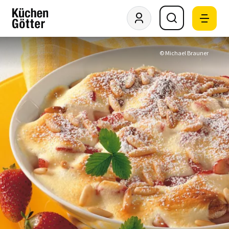
© Michael Brauner