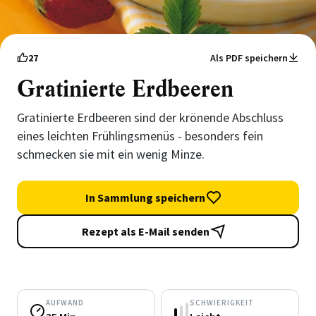
27
Als PDF speichern
Gratinierte Erdbeeren
Gratinierte Erdbeeren sind der krönende Abschluss
eines leichten Frühlingsmenüs - besonders fein
schmecken sie mit ein wenig Minze.
In Sammlung speichern
Rezept als E-Mail senden
AUFWAND
SCHWIERIGKEIT