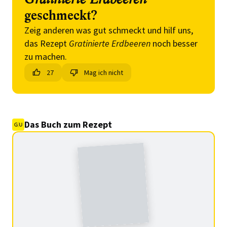
geschmeckt?
Zeig anderen was gut schmeckt und hilf uns,
das Rezept
Gratinierte Erdbeeren
noch besser
zu machen.
27
Mag ich nicht
Das Buch zum Rezept