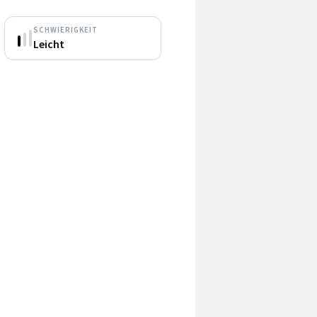
SCHWIERIGKEIT
Leicht