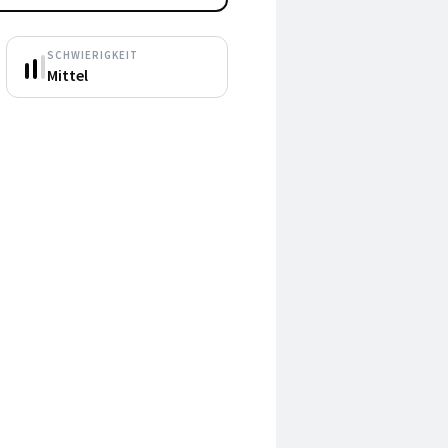
SCHWIERIGKEIT
Mittel