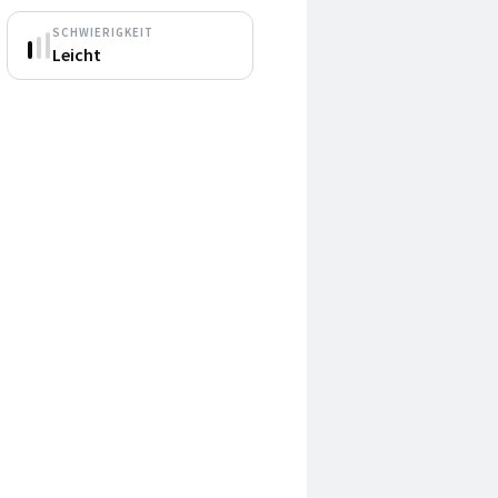
SCHWIERIGKEIT
Leicht