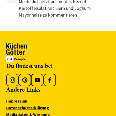
Melde dich jetzt an, um das Rezept
Kartoffelsalat mit Eiern und Joghurt-
Mayonnaise zu kommentieren
Du findest uns bei
Andere Links
Impressum
Datenschutzerklärung
Mediadaten & Werbung