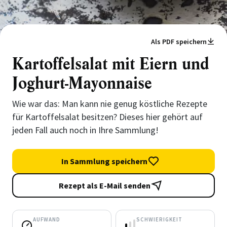
Als PDF speichern
Kartoffelsalat mit Eiern und
Joghurt-Mayonnaise
Wie war das: Man kann nie genug köstliche Rezepte
für Kartoffelsalat besitzen? Dieses hier gehört auf
jeden Fall auch noch in Ihre Sammlung!
In Sammlung speichern
Rezept als E-Mail senden
AUFWAND
SCHWIERIGKEIT