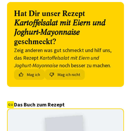
Hat Dir unser Rezept
Kartoffelsalat mit Eiern und
Joghurt-Mayonnaise
geschmeckt?
Zeig anderen was gut schmeckt und hilf uns,
das Rezept
Kartoffelsalat mit Eiern und
Joghurt-Mayonnaise
noch besser zu machen.
Mag ich
Mag ich nicht
Das Buch zum Rezept