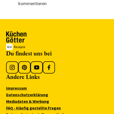
kommentieren
Du findest uns bei
Andere Links
Impressum
Datenschutzerklärung
Mediadaten & Werbung
FAQ - Häufig gestellte Fragen