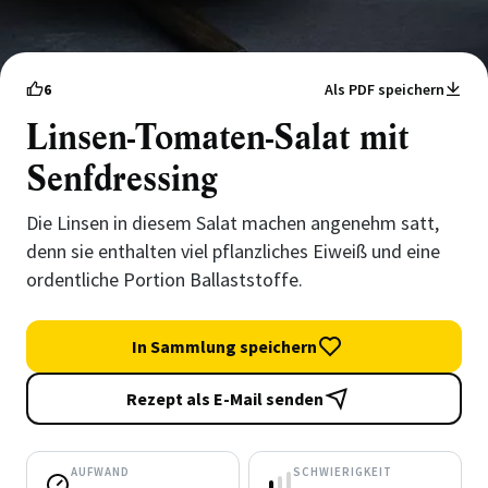
6
Als PDF speichern
Linsen-Tomaten-Salat mit
Senfdressing
Die Linsen in diesem Salat machen angenehm satt,
denn sie enthalten viel pflanzliches Eiweiß und eine
ordentliche Portion Ballaststoffe.
In Sammlung speichern
Rezept als E-Mail senden
AUFWAND
SCHWIERIGKEIT