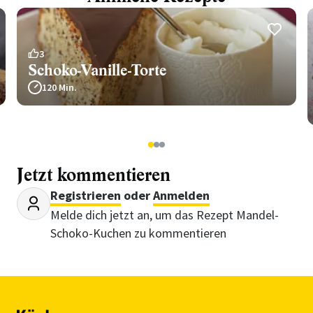
3
Schoko-Vanille-Torte
120 Min.
1
2
3
Jetzt kommentieren
Registrieren
oder
Anmelden
Melde dich jetzt an, um das Rezept Mandel-
Schoko-Kuchen zu kommentieren