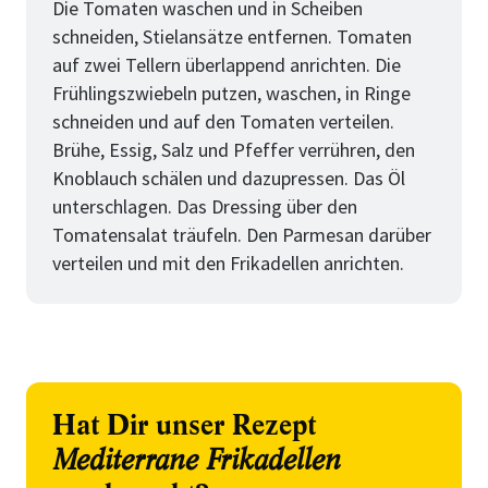
Die Tomaten waschen und in Scheiben
schneiden, Stielansätze entfernen. Tomaten
auf zwei Tellern überlappend anrichten. Die
Frühlingszwiebeln putzen, waschen, in Ringe
schneiden und auf den Tomaten verteilen.
Brühe, Essig, Salz und Pfeffer verrühren, den
Knoblauch schälen und dazupressen. Das Öl
unterschlagen. Das Dressing über den
Tomatensalat träufeln. Den Parmesan darüber
verteilen und mit den Frikadellen anrichten.
Hat Dir unser Rezept
Mediterrane Frikadellen