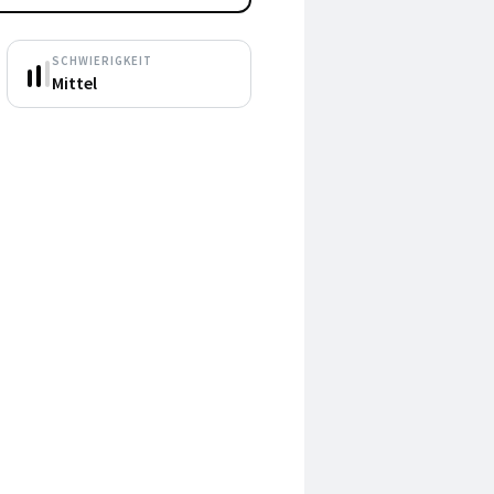
SCHWIERIGKEIT
Mittel