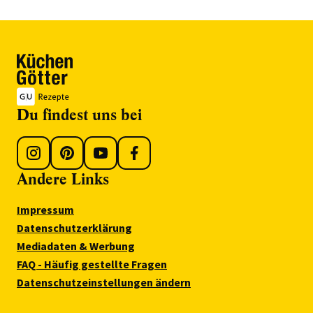
Du findest uns bei
Andere Links
Impressum
Datenschutzerklärung
Mediadaten & Werbung
FAQ - Häufig gestellte Fragen
Datenschutzeinstellungen ändern