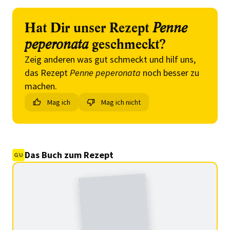
Hat Dir unser Rezept
Penne
peperonata
geschmeckt?
Zeig anderen was gut schmeckt und hilf uns,
das Rezept
Penne peperonata
noch besser zu
machen.
Mag ich
Mag ich nicht
Das Buch zum Rezept