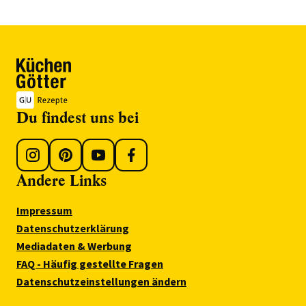
Du findest uns bei
Andere Links
Impressum
Datenschutzerklärung
Mediadaten & Werbung
FAQ - Häufig gestellte Fragen
Datenschutzeinstellungen ändern