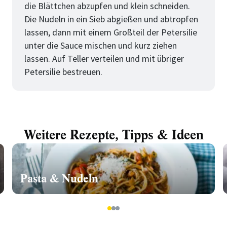
die Blättchen abzupfen und klein schneiden.
Die Nudeln in ein Sieb abgießen und abtropfen
lassen, dann mit einem Großteil der Petersilie
unter die Sauce mischen und kurz ziehen
lassen. Auf Teller verteilen und mit übriger
Petersilie bestreuen.
Weitere Rezepte, Tipps & Ideen
Pasta & Nudeln
1
2
3