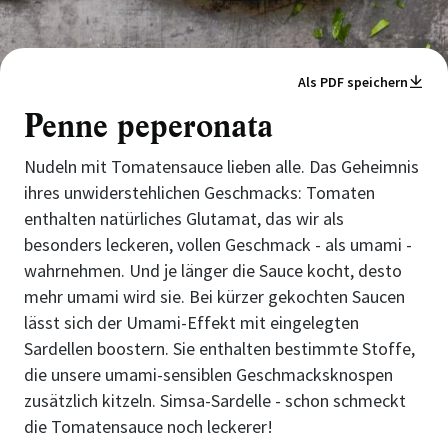
Als PDF speichern
Penne peperonata
Nudeln mit Tomatensauce lieben alle. Das Geheimnis
ihres unwiderstehlichen Geschmacks: Tomaten
enthalten natürliches Glutamat, das wir als
besonders leckeren, vollen Geschmack - als umami -
wahrnehmen. Und je länger die Sauce kocht, desto
mehr umami wird sie. Bei kürzer gekochten Saucen
lässt sich der Umami-Effekt mit eingelegten
Sardellen boostern. Sie enthalten bestimmte Stoffe,
die unsere umami-sensiblen Geschmacksknospen
zusätzlich kitzeln. Simsa-Sardelle - schon schmeckt
die Tomatensauce noch leckerer!