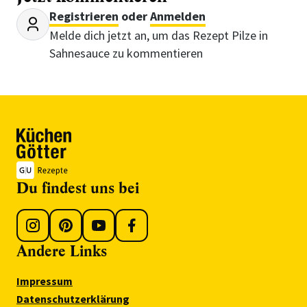
Registrieren
oder
Anmelden
Melde dich jetzt an, um das Rezept Pilze in
Sahnesauce zu kommentieren
Du findest uns bei
Andere Links
Impressum
Datenschutzerklärung