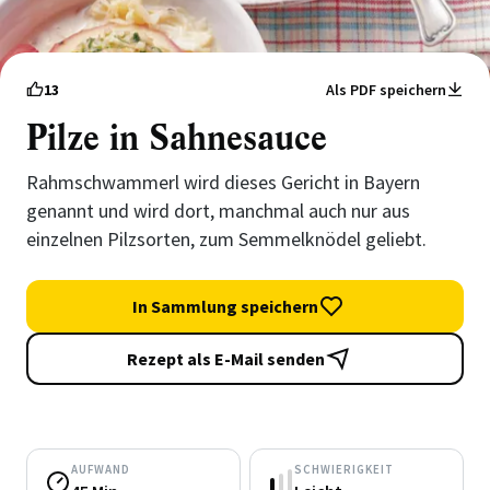
13
Als PDF speichern
Pilze in Sahnesauce
Rahmschwammerl wird dieses Gericht in Bayern
genannt und wird dort, manchmal auch nur aus
einzelnen Pilzsorten, zum Semmelknödel geliebt.
In Sammlung speichern
Rezept als E-Mail senden
AUFWAND
SCHWIERIGKEIT