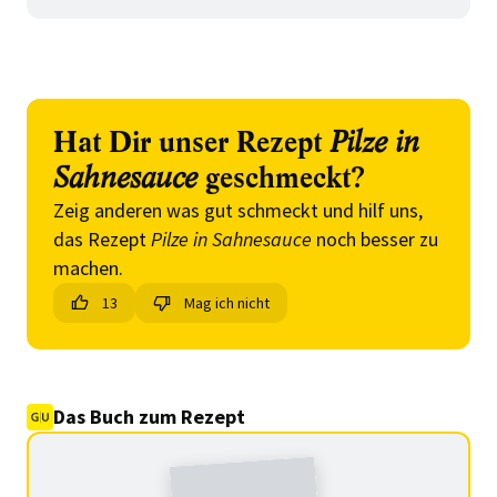
Hat Dir unser Rezept
Pilze in
Sahnesauce
geschmeckt?
Zeig anderen was gut schmeckt und hilf uns,
das Rezept
Pilze in Sahnesauce
noch besser zu
machen.
13
Mag ich nicht
Das Buch zum Rezept