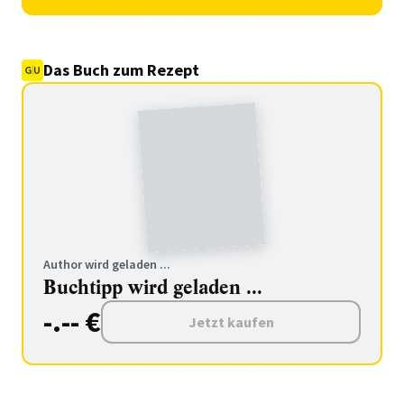
Das Buch zum Rezept
Author wird geladen ...
Buchtipp wird geladen ...
-.-- €
Jetzt kaufen