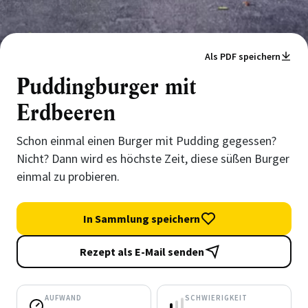
Als PDF speichern
Puddingburger mit
Erdbeeren
Schon einmal einen Burger mit Pudding gegessen?
Nicht? Dann wird es höchste Zeit, diese süßen Burger
einmal zu probieren.
In Sammlung speichern
Rezept als E-Mail senden
AUFWAND
SCHWIERIGKEIT