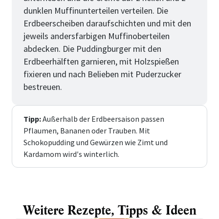
dunklen Muffinunterteilen verteilen. Die
Erdbeerscheiben daraufschichten und mit den
jeweils andersfarbigen Muffinoberteilen
abdecken. Die Puddingburger mit den
Erdbeerhälften garnieren, mit Holzspießen
fixieren und nach Belieben mit Puderzucker
bestreuen.
Tipp:
Außerhalb der Erdbeersaison passen
Pflaumen, Bananen oder Trauben. Mit
Schokopudding und Gewürzen wie Zimt und
Kardamom wird′s winterlich.
Weitere Rezepte, Tipps & Ideen