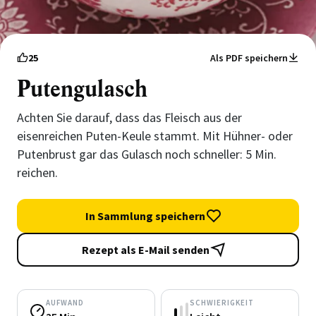
25
Als PDF speichern
Putengulasch
Achten Sie darauf, dass das Fleisch aus der
eisenreichen Puten-Keule stammt. Mit Hühner- oder
Putenbrust gar das Gulasch noch schneller: 5 Min.
reichen.
In Sammlung speichern
Rezept als E-Mail senden
AUFWAND
SCHWIERIGKEIT