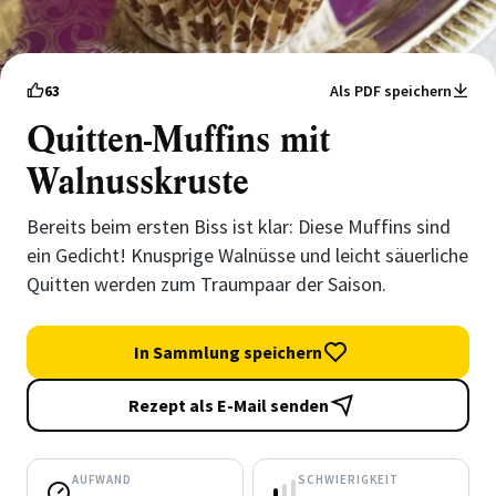
63
Als PDF speichern
Quitten-Muffins mit
Walnusskruste
Bereits beim ersten Biss ist klar: Diese Muffins sind
ein Gedicht! Knusprige Walnüsse und leicht säuerliche
Quitten werden zum Traumpaar der Saison.
In Sammlung speichern
Rezept als E-Mail senden
AUFWAND
SCHWIERIGKEIT