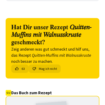
Hat Dir unser Rezept
Quitten-
Muffins mit Walnusskruste
geschmeckt?
Zeig anderen was gut schmeckt und hilf uns,
das Rezept
Quitten-Muffins mit Walnusskruste
noch besser zu machen.
63
Mag ich nicht
Das Buch zum Rezept