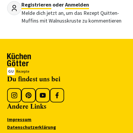
Registrieren
oder
Anmelden
Melde dich jetzt an, um das Rezept Quitten-
Muffins mit Walnusskruste zu kommentieren
Du findest uns bei
Andere Links
Impressum
Datenschutzerklärung