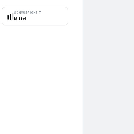
SCHWIERIGKEIT
Mittel