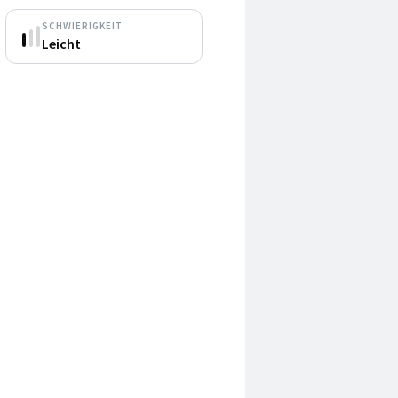
SCHWIERIGKEIT
Leicht