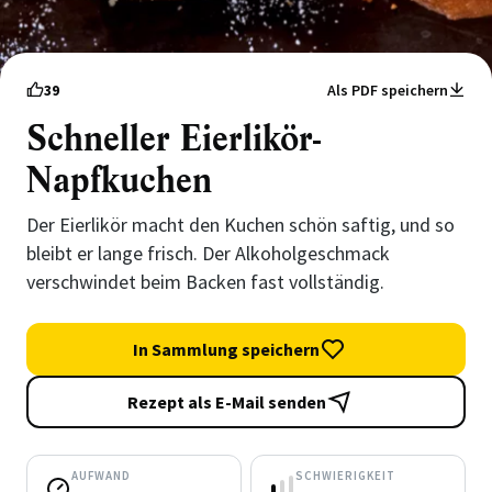
39
Als PDF speichern
Schneller Eierlikör-
Napfkuchen
Der Eierlikör macht den Kuchen schön saftig, und so
bleibt er lange frisch. Der Alkoholgeschmack
verschwindet beim Backen fast vollständig.
In Sammlung speichern
Rezept als E-Mail senden
AUFWAND
SCHWIERIGKEIT