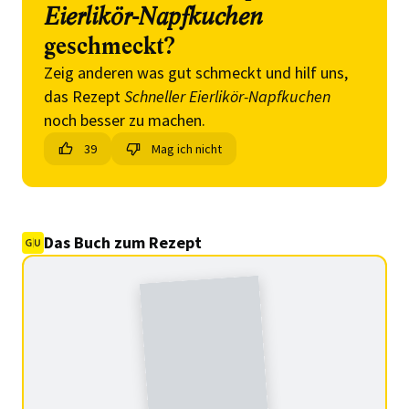
Eierlikör-Napfkuchen
geschmeckt?
Zeig anderen was gut schmeckt und hilf uns,
das Rezept
Schneller Eierlikör-Napfkuchen
noch besser zu machen.
39
Mag ich nicht
Das Buch zum Rezept