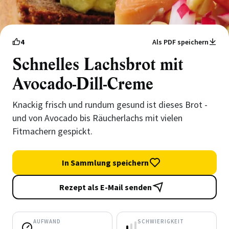
4
Als PDF speichern
Schnelles Lachsbrot mit
Avocado-Dill-Creme
Knackig frisch und rundum gesund ist dieses Brot -
und von Avocado bis Räucherlachs mit vielen
Fitmachern gespickt.
In Sammlung speichern
Rezept als E-Mail senden
AUFWAND
SCHWIERIGKEIT