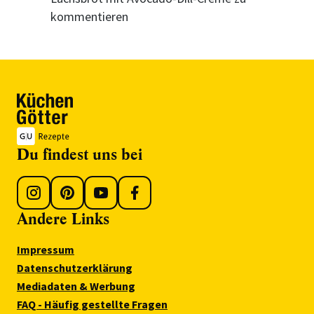
kommentieren
Du findest uns bei
Andere Links
Impressum
Datenschutzerklärung
Mediadaten & Werbung
FAQ - Häufig gestellte Fragen