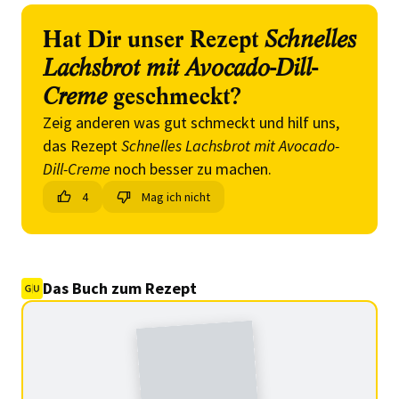
Hat Dir unser Rezept
Schnelles
Lachsbrot mit Avocado-Dill-
Creme
geschmeckt?
Zeig anderen was gut schmeckt und hilf uns,
das Rezept
Schnelles Lachsbrot mit Avocado-
Dill-Creme
noch besser zu machen.
4
Mag ich nicht
Das Buch zum Rezept