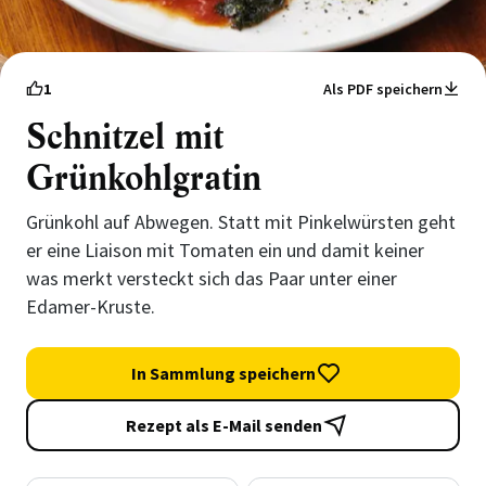
1
Als PDF speichern
Schnitzel mit
Grünkohlgratin
Grünkohl auf Abwegen. Statt mit Pinkelwürsten geht
er eine Liaison mit Tomaten ein und damit keiner
was merkt versteckt sich das Paar unter einer
Edamer-Kruste.
In Sammlung speichern
Rezept als E-Mail senden