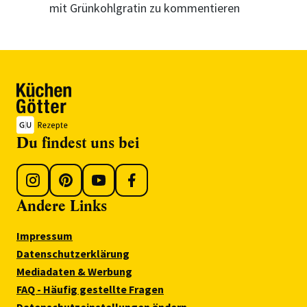
mit Grünkohlgratin zu kommentieren
Du findest uns bei
Andere Links
Impressum
Datenschutzerklärung
Mediadaten & Werbung
FAQ - Häufig gestellte Fragen
Datenschutzeinstellungen ändern