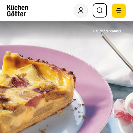
© Michael Brauner