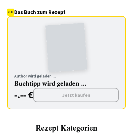
Das Buch zum Rezept
Author wird geladen ...
Buchtipp wird geladen ...
-.-- €
Jetzt kaufen
Rezept Kategorien