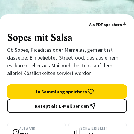
Als PDF speichern
Sopes mit Salsa
Ob Sopes, Picaditas oder Memelas, gemeint ist
dasselbe: Ein beliebtes Streetfood, das aus einem
essbaren Teller aus Maismehl besteht, auf dem
allerlei Köstlichkeiten serviert werden.
In Sammlung speichern
Rezept als E-Mail senden
AUFWAND
SCHWIERIGKEIT