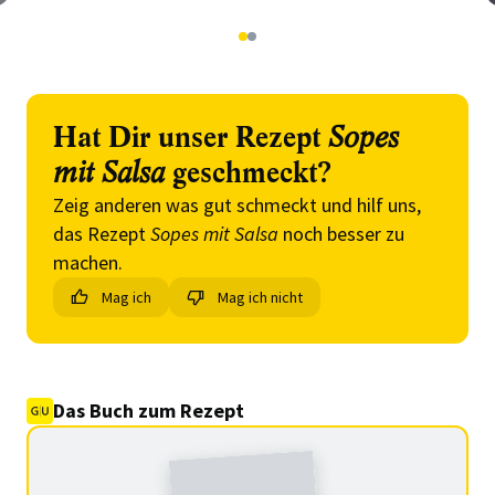
1
2
Hat Dir unser Rezept
Sopes
mit Salsa
geschmeckt?
Zeig anderen was gut schmeckt und hilf uns,
das Rezept
Sopes mit Salsa
noch besser zu
machen.
Mag ich
Mag ich nicht
Das Buch zum Rezept