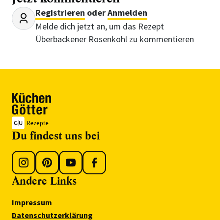
Registrieren
oder
Anmelden
Melde dich jetzt an, um das Rezept
Überbackener Rosenkohl zu kommentieren
Du findest uns bei
Andere Links
Impressum
Datenschutzerklärung