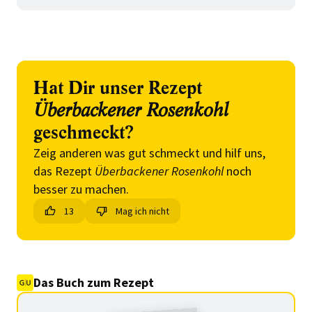
Hat Dir unser Rezept
Überbackener Rosenkohl
geschmeckt?
Zeig anderen was gut schmeckt und hilf uns,
das Rezept
Überbackener Rosenkohl
noch
besser zu machen.
13
Mag ich nicht
Das Buch zum Rezept