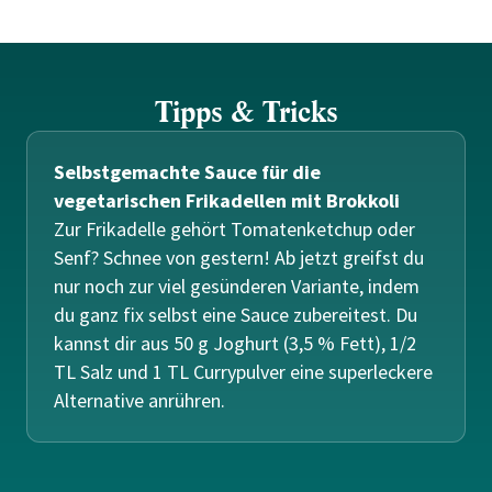
Tipps & Tricks
Selbstgemachte Sauce für die
vegetarischen Frikadellen mit Brokkoli
Zur Frikadelle gehört Tomatenketchup oder
Senf? Schnee von gestern! Ab jetzt greifst du
nur noch zur viel gesünderen Variante, indem
du ganz fix selbst eine Sauce zubereitest. Du
kannst dir aus 50 g Joghurt (3,5 % Fett), 1/2
TL Salz und 1 TL Currypulver eine superleckere
Alternative anrühren.