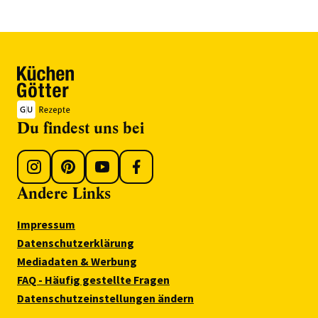
Du findest uns bei
Andere Links
Impressum
Datenschutzerklärung
Mediadaten & Werbung
FAQ - Häufig gestellte Fragen
Datenschutzeinstellungen ändern