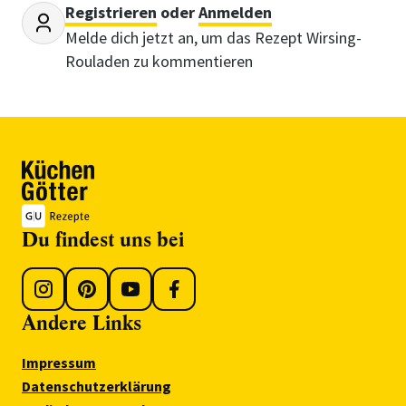
Registrieren
oder
Anmelden
Melde dich jetzt an, um das Rezept Wirsing-
Rouladen zu kommentieren
Du findest uns bei
Andere Links
Impressum
Datenschutzerklärung