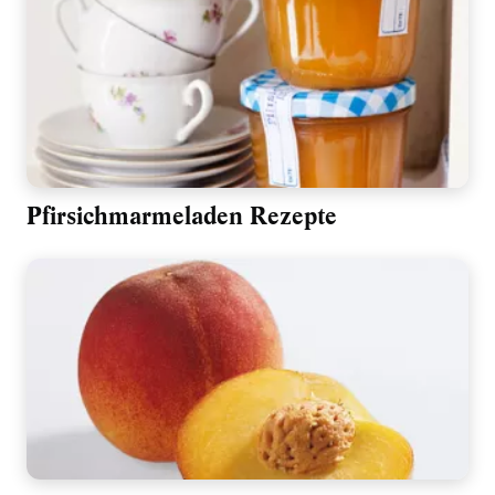
Pfirsichmarmeladen Rezepte