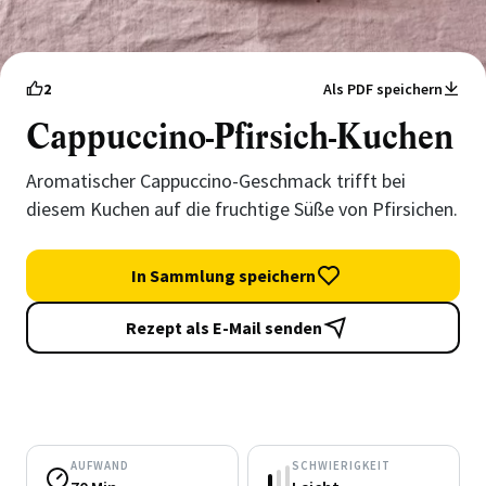
2
Als PDF speichern
Cappuccino-Pfirsich-Kuchen
Aromatischer Cappuccino-Geschmack trifft bei
diesem Kuchen auf die fruchtige Süße von Pfirsichen.
In Sammlung speichern
Rezept als E-Mail senden
AUFWAND
SCHWIERIGKEIT