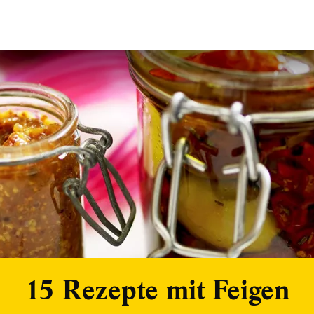
15 Rezepte mit Feigen