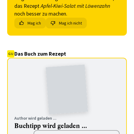
das Rezept
Apfel-Kiwi-Salat mit Löwenzahn
noch besser zu machen.
Mag ich
Mag ich nicht
Das Buch zum Rezept
Author wird geladen ...
Buchtipp wird geladen ...