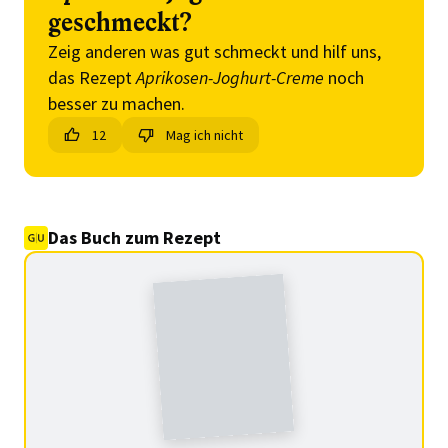
geschmeckt?
Zeig anderen was gut schmeckt und hilf uns,
das Rezept
Aprikosen-Joghurt-Creme
noch
besser zu machen.
12
Mag ich nicht
Das Buch zum Rezept