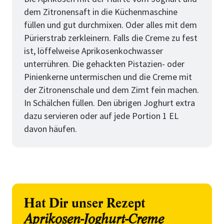
dem Zitronensaft in die Küchenmaschine
füllen und gut durchmixen. Oder alles mit dem
Pürierstrab zerkleinern. Falls die Creme zu fest
ist, löffelweise Aprikosenkochwasser
unterrühren. Die gehackten Pistazien- oder
Pinienkerne untermischen und die Creme mit
der Zitronenschale und dem Zimt fein machen.
In Schälchen füllen. Den übrigen Joghurt extra
dazu servieren oder auf jede Portion 1 EL
davon häufen.
Hat Dir unser Rezept
Aprikosen-Joghurt-Creme