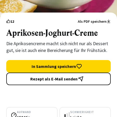
12
Als PDF speichern
Aprikosen-Joghurt-Creme
Die Aprikosencreme macht sich nicht nur als Dessert
gut, sie ist auch eine Bereicherung für Ihr Frühstück.
In Sammlung speichern
Rezept als E-Mail senden
AUFWAND
SCHWIERIGKEIT