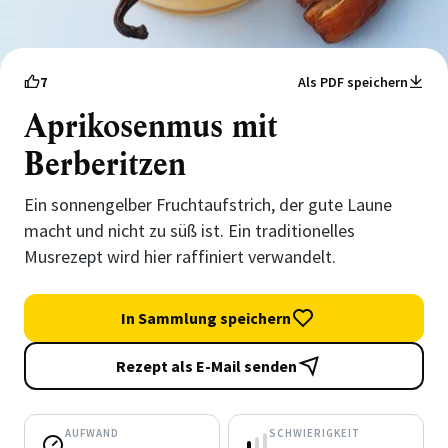
7
Als PDF speichern
Aprikosenmus mit
Berberitzen
Ein sonnengelber Fruchtaufstrich, der gute Laune
macht und nicht zu süß ist. Ein traditionelles
Musrezept wird hier raffiniert verwandelt.
In Sammlung speichern
Rezept als E-Mail senden
AUFWAND
SCHWIERIGKEIT