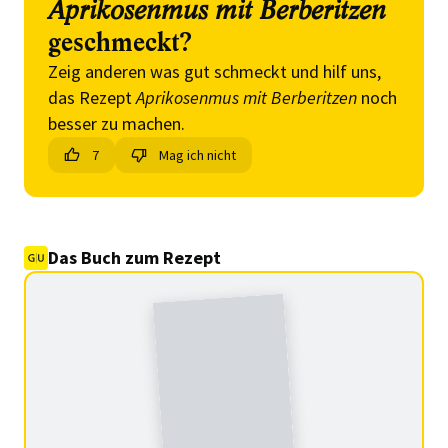
Aprikosenmus mit Berberitzen
geschmeckt?
Zeig anderen was gut schmeckt und hilf uns,
das Rezept
Aprikosenmus mit Berberitzen
noch
besser zu machen.
7
Mag ich nicht
Das Buch zum Rezept