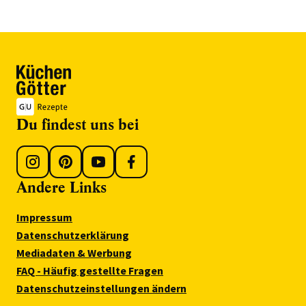
Du findest uns bei
Andere Links
Impressum
Datenschutzerklärung
Mediadaten & Werbung
FAQ - Häufig gestellte Fragen
Datenschutzeinstellungen ändern