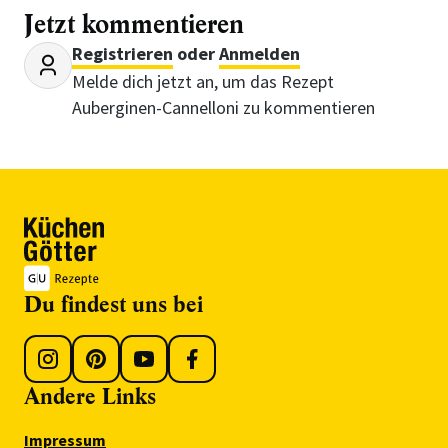
Jetzt kommentieren
Registrieren
oder
Anmelden
Melde dich jetzt an, um das Rezept
Auberginen-Cannelloni zu kommentieren
Du findest uns bei
Andere Links
Impressum