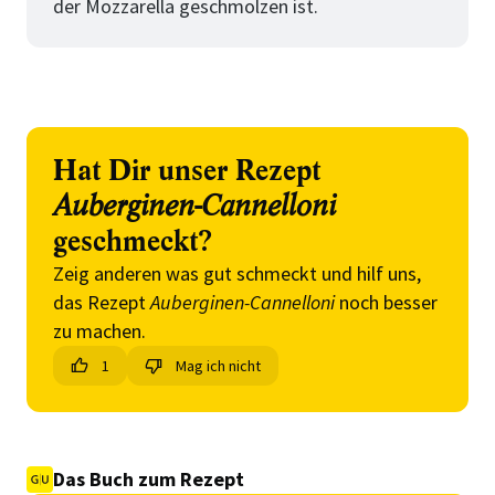
der Mozzarella geschmolzen ist.
Hat Dir unser Rezept
Auberginen-Cannelloni
geschmeckt?
Zeig anderen was gut schmeckt und hilf uns,
das Rezept
Auberginen-Cannelloni
noch besser
zu machen.
1
Mag ich nicht
Das Buch zum Rezept