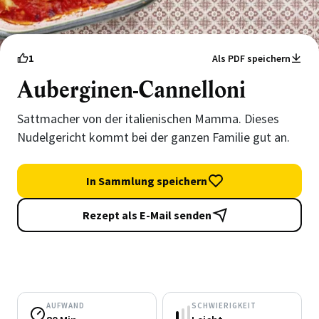
1
Als PDF speichern
Auberginen-Cannelloni
Sattmacher von der italienischen Mamma. Dieses
Nudelgericht kommt bei der ganzen Familie gut an.
In Sammlung speichern
Rezept als E-Mail senden
AUFWAND
SCHWIERIGKEIT