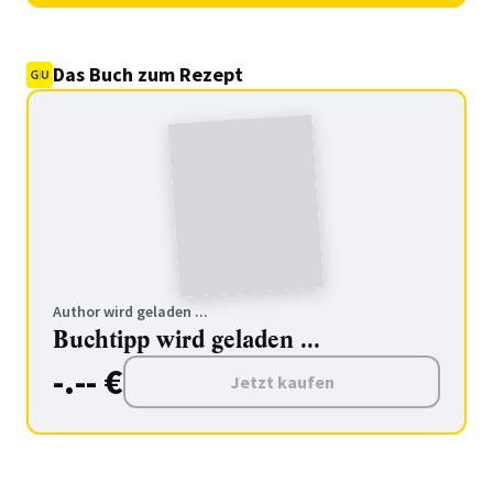
Das Buch zum Rezept
Author wird geladen ...
Buchtipp wird geladen ...
-.-- €
Jetzt kaufen