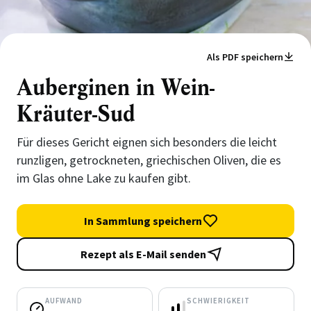
Als PDF speichern
Auberginen in Wein-
Kräuter-Sud
Für dieses Gericht eignen sich besonders die leicht
runzligen, getrockneten, griechischen Oliven, die es
im Glas ohne Lake zu kaufen gibt.
In Sammlung speichern
Rezept als E-Mail senden
AUFWAND
SCHWIERIGKEIT