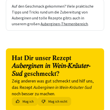
Auf den Geschmack gekommen? Viele praktische
Tipps und Tricks rund um die Zubereitung von
Auberginen und tolle Rezepte gibts auch in
unserem großen
Auberginen-Themenbereich
.
Hat Dir unser Rezept
Auberginen in Wein-Kräuter-
Sud
geschmeckt?
Zeig anderen was gut schmeckt und hilf uns,
das Rezept
Auberginen in Wein-Kräuter-Sud
noch besser zu machen.
Mag ich
Mag ich nicht