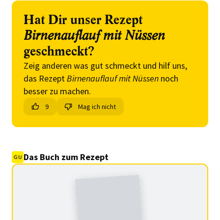
Hat Dir unser Rezept
Birnenauflauf mit Nüssen
geschmeckt?
Zeig anderen was gut schmeckt und hilf uns,
das Rezept
Birnenauflauf mit Nüssen
noch
besser zu machen.
9
Mag ich nicht
Das Buch zum Rezept