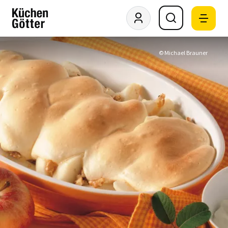
© Michael Brauner