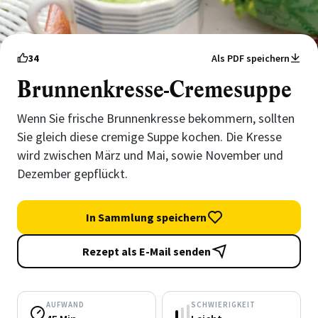
34
Als PDF speichern
Brunnenkresse-Cremesuppe
Wenn Sie frische Brunnenkresse bekommern, sollten
Sie gleich diese cremige Suppe kochen. Die Kresse
wird zwischen März und Mai, sowie November und
Dezember gepflückt.
In Sammlung speichern
Rezept als E-Mail senden
AUFWAND
SCHWIERIGKEIT