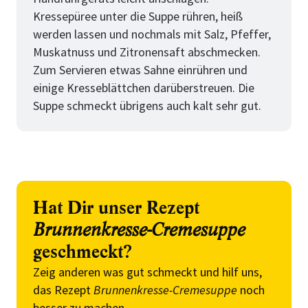
Kressepüree unter die Suppe rühren, heiß
werden lassen und nochmals mit Salz, Pfeffer,
Muskatnuss und Zitronensaft abschmecken.
Zum Servieren etwas Sahne einrühren und
einige Kresseblättchen darüberstreuen. Die
Suppe schmeckt übrigens auch kalt sehr gut.
Hat Dir unser Rezept
Brunnenkresse-Cremesuppe
geschmeckt?
Zeig anderen was gut schmeckt und hilf uns,
das Rezept
Brunnenkresse-Cremesuppe
noch
besser zu machen.