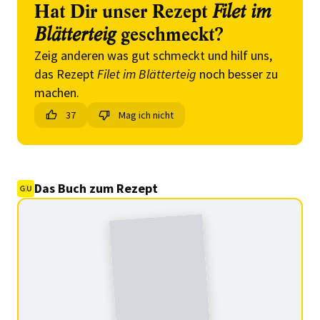
Hat Dir unser Rezept
Filet im
Blätterteig
geschmeckt?
Zeig anderen was gut schmeckt und hilf uns,
das Rezept
Filet im Blätterteig
noch besser zu
machen.
37
Mag ich nicht
Das Buch zum Rezept