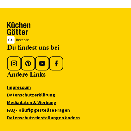
Du findest uns bei
Andere Links
Impressum
Datenschutzerklärung
Mediadaten & Werbung
FAQ - Häufig gestellte Fragen
Datenschutzeinstellungen ändern