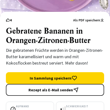
4
Als PDF speichern
Gebratene Bananen in
Orangen-Zitronen-Butter
Die gebratenen Früchte werden in Orangen-Zitronen-
Butter karamellisiert und warm und mit
Kokosflocken bestreut serviert. Mehr davon!
In Sammlung speichern
Rezept als E-Mail senden
AUFWAND
SCHWIERIGKEIT