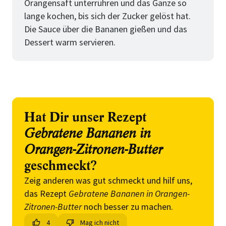
Orangensaft unterrühren und das Ganze so
lange kochen, bis sich der Zucker gelöst hat.
Die Sauce über die Bananen gießen und das
Dessert warm servieren.
Hat Dir unser Rezept
Gebratene Bananen in
Orangen-Zitronen-Butter
geschmeckt?
Zeig anderen was gut schmeckt und hilf uns,
das Rezept
Gebratene Bananen in Orangen-
Zitronen-Butter
noch besser zu machen.
4
Mag ich nicht