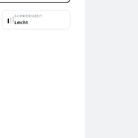
SCHWIERIGKEIT
Leicht