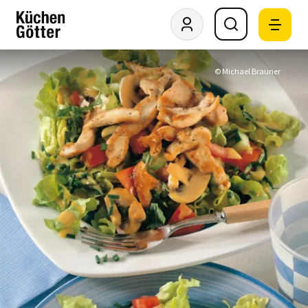
© Michael Brauner