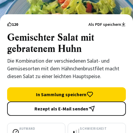
120
Als PDF speichern
Gemischter Salat mit
gebratenem Huhn
Die Kombination der verschiedenen Salat- und
Gemüsesorten mit dem Hähnchenbrustfilet macht
diesen Salat zu einer leichten Hauptspeise.
In Sammlung speichern
Rezept als E-Mail senden
AUFWAND
SCHWIERIGKEIT