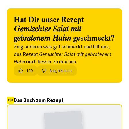
Hat Dir unser Rezept
Gemischter Salat mit
gebratenem Huhn
geschmeckt?
Zeig anderen was gut schmeckt und hilf uns,
das Rezept
Gemischter Salat mit gebratenem
Huhn
noch besser zu machen.
120
Mag ich nicht
Das Buch zum Rezept