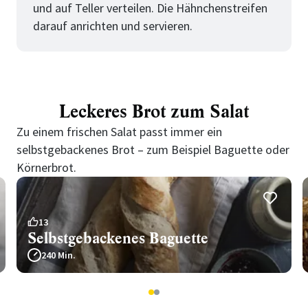
und auf Teller verteilen. Die Hähnchenstreifen
darauf anrichten und servieren.
Leckeres Brot zum Salat
Zu einem frischen Salat passt immer ein
selbstgebackenes Brot – zum Beispiel Baguette oder
Körnerbrot.
13
Selbstgebackenes Baguette
240 Min.
1
2