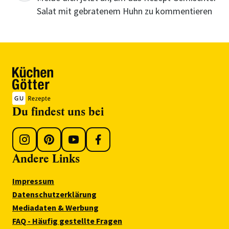
Salat mit gebratenem Huhn zu kommentieren
Du findest uns bei
Andere Links
Impressum
Datenschutzerklärung
Mediadaten & Werbung
FAQ - Häufig gestellte Fragen