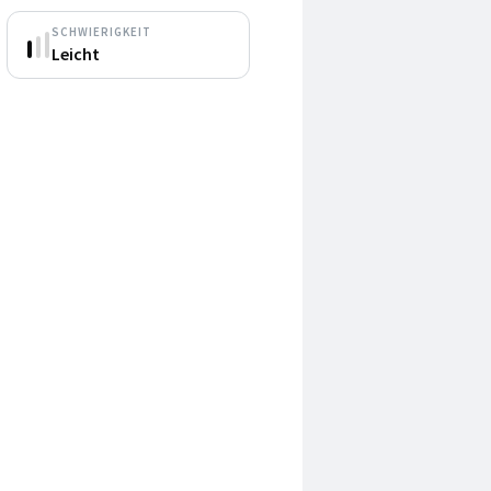
SCHWIERIGKEIT
Leicht