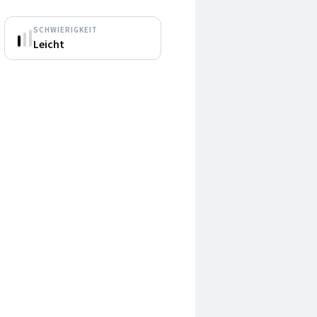
SCHWIERIGKEIT
Leicht