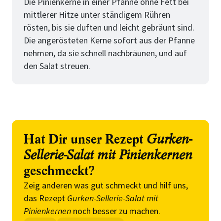
Die Pinienkerne in einer Pfanne ohne Fett bei
mittlerer Hitze unter ständigem Rühren
rösten, bis sie duften und leicht gebräunt sind.
Die angerösteten Kerne sofort aus der Pfanne
nehmen, da sie schnell nachbräunen, und auf
den Salat streuen.
Hat Dir unser Rezept
Gurken-
Sellerie-Salat mit Pinienkernen
geschmeckt?
Zeig anderen was gut schmeckt und hilf uns,
das Rezept
Gurken-Sellerie-Salat mit
Pinienkernen
noch besser zu machen.