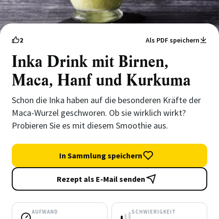
2
Als PDF speichern
Inka Drink mit Birnen,
Maca, Hanf und Kurkuma
Schon die Inka haben auf die besonderen Kräfte der
Maca-Wurzel geschworen. Ob sie wirklich wirkt?
Probieren Sie es mit diesem Smoothie aus.
In Sammlung speichern
Rezept als E-Mail senden
AUFWAND
SCHWIERIGKEIT