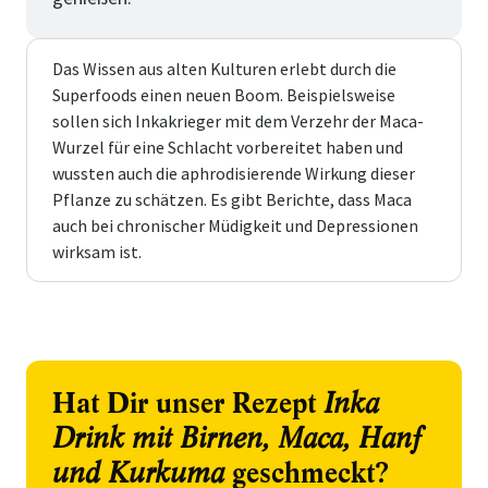
Das Wissen aus alten Kulturen erlebt durch die
Superfoods einen neuen Boom. Beispielsweise
sollen sich Inkakrieger mit dem Verzehr der Maca-
Wurzel für eine Schlacht vorbereitet haben und
wussten auch die aphrodisierende Wirkung dieser
Pflanze zu schätzen. Es gibt Berichte, dass Maca
auch bei chronischer Müdigkeit und Depressionen
wirksam ist.
Hat Dir unser Rezept
Inka
Drink mit Birnen, Maca, Hanf
und Kurkuma
geschmeckt?