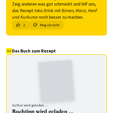
Zeig anderen was gut schmeckt und hilf uns,
das Rezept
Inka Drink mit Birnen, Maca, Hanf
und Kurkuma
noch besser zu machen.
2
Mag ich nicht
Das Buch zum Rezept
Author wird geladen ...
Buchtipp wird geladen ...