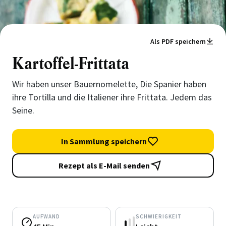
Als PDF speichern
Kartoffel-Frittata
Wir haben unser Bauernomelette, Die Spanier haben
ihre Tortilla und die Italiener ihre Frittata. Jedem das
Seine.
In Sammlung speichern
Rezept als E-Mail senden
AUFWAND
SCHWIERIGKEIT