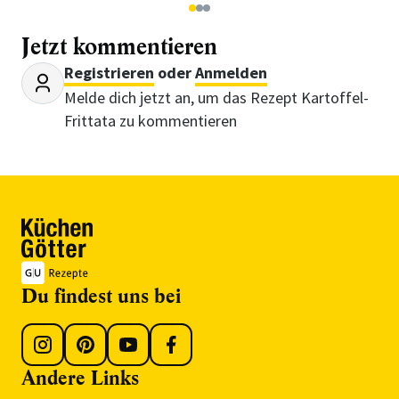
1
2
3
Jetzt kommentieren
Registrieren
oder
Anmelden
Melde dich jetzt an, um das Rezept Kartoffel-
Frittata zu kommentieren
Du findest uns bei
Andere Links