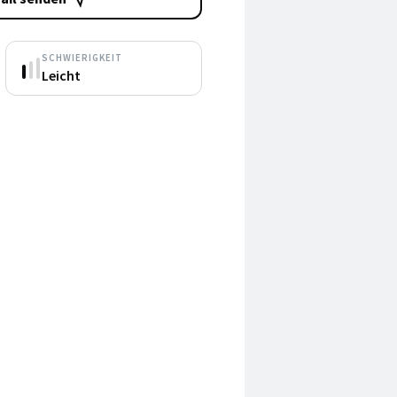
SCHWIERIGKEIT
Leicht