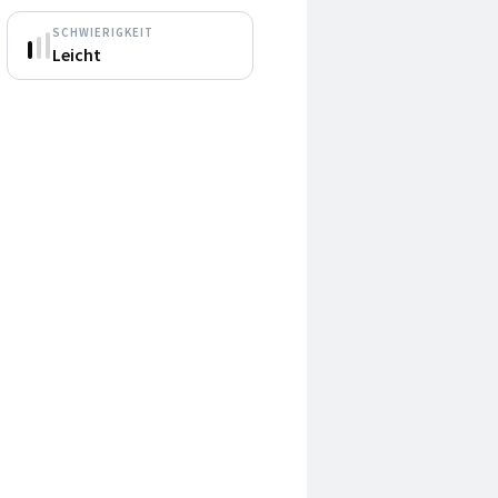
SCHWIERIGKEIT
Leicht