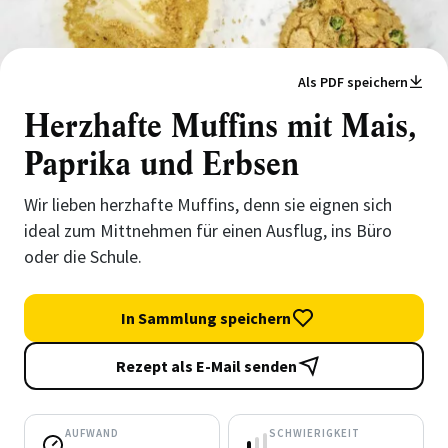
Als PDF speichern
Herzhafte Muffins mit Mais,
Paprika und Erbsen
Wir lieben herzhafte Muffins, denn sie eignen sich
ideal zum Mittnehmen für einen Ausflug, ins Büro
oder die Schule.
In Sammlung speichern
Rezept als E-Mail senden
AUFWAND
SCHWIERIGKEIT