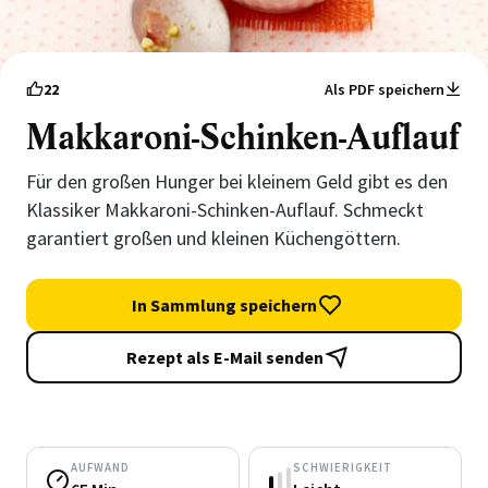
22
Als PDF speichern
Makkaroni-Schinken-Auflauf
Für den großen Hunger bei kleinem Geld gibt es den
Klassiker Makkaroni-Schinken-Auflauf. Schmeckt
garantiert großen und kleinen Küchengöttern.
In Sammlung speichern
Rezept als E-Mail senden
AUFWAND
SCHWIERIGKEIT