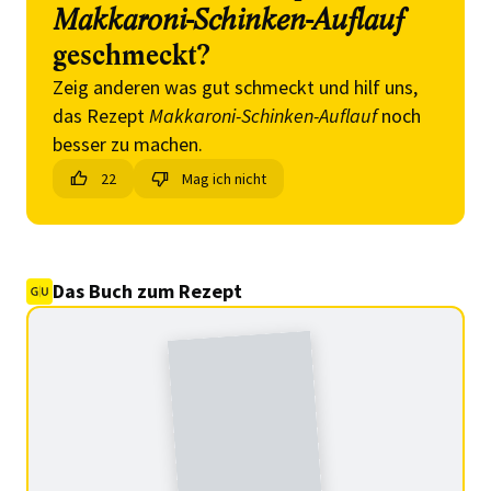
Makkaroni-Schinken-Auflauf
geschmeckt?
Zeig anderen was gut schmeckt und hilf uns,
das Rezept
Makkaroni-Schinken-Auflauf
noch
besser zu machen.
22
Mag ich nicht
Das Buch zum Rezept