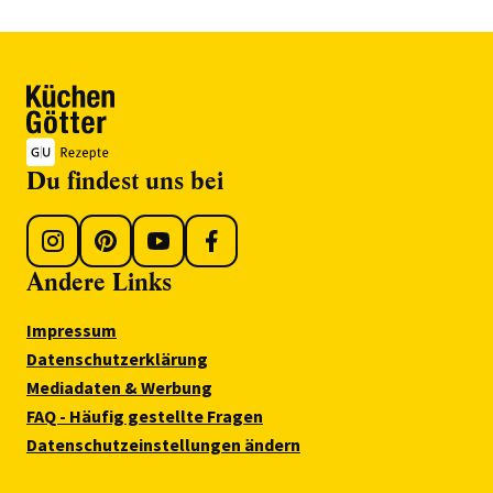
Du findest uns bei
Andere Links
Impressum
Datenschutzerklärung
Mediadaten & Werbung
FAQ - Häufig gestellte Fragen
Datenschutzeinstellungen ändern