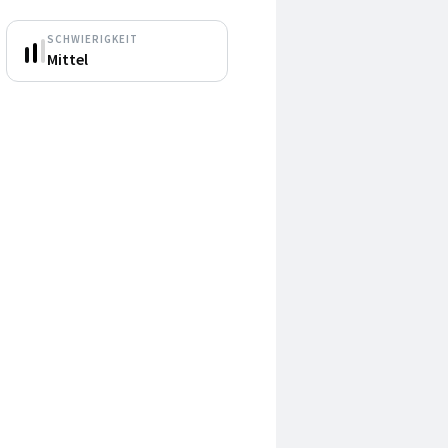
SCHWIERIGKEIT
Mittel